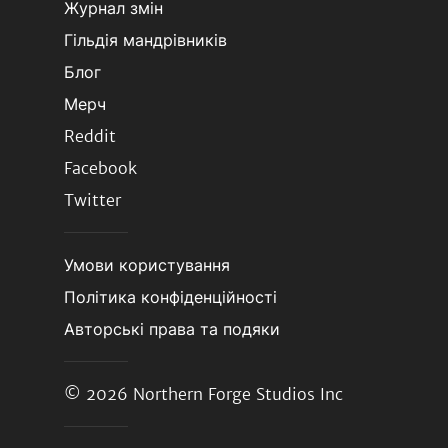
Журнал змін
Гільдія мандрівників
Блог
Мерч
Reddit
Facebook
Twitter
Умови користування
Політика конфіденційності
Авторські права та подяки
© 2026
Northern Forge Studios Inc