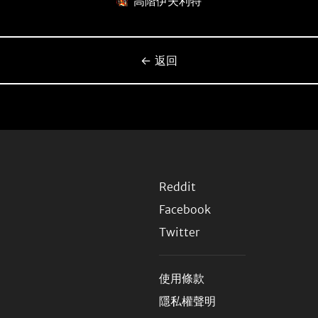
高階伊夫利特
← 返回
Reddit
Facebook
Twitter
使用條款
隱私權聲明