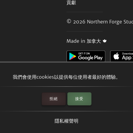
貢獻
© 2026
Northern Forge Stud
Made in 加拿大 🍁
我們會使用cookies以提供每位使用者最好的體驗。
拒絕
接受
隱私權聲明