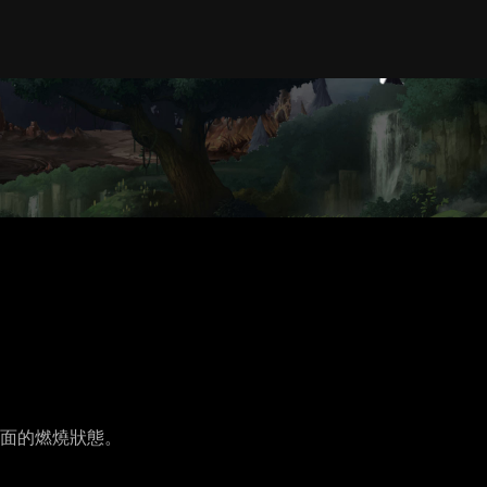
面的燃燒狀態。