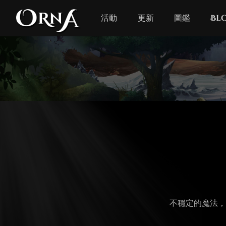
活動
更新
圖鑑
Bl
不穩定的魔法，