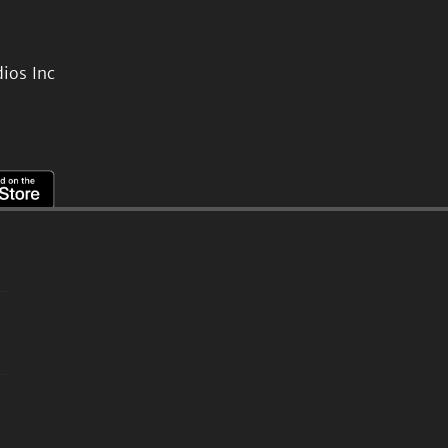
ios Inc