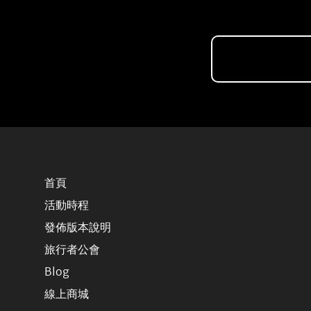
首頁
活動時程
發佈版本說明
旅行者公會
Blog
線上商城