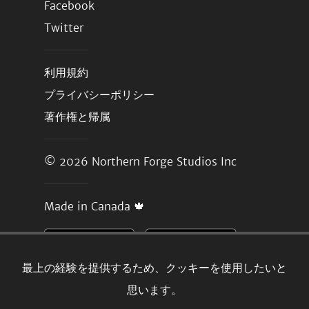
Facebook
Twitter
利用規約
プライバシーポリシー
著作権と帰属
© 2026
Northern Forge Studios Inc
Made in Canada 🍁
最上の経験を提供するため、クッキーを使用したいと
思います。