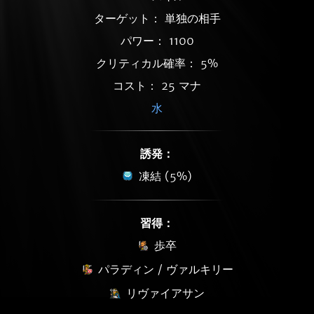
ターゲット： 単独の相手
パワー： 1100
クリティカル確率： 5%
コスト： 25 マナ
水
誘発：
凍結 (5%)
習得：
歩卒
パラディン / ヴァルキリー
リヴァイアサン