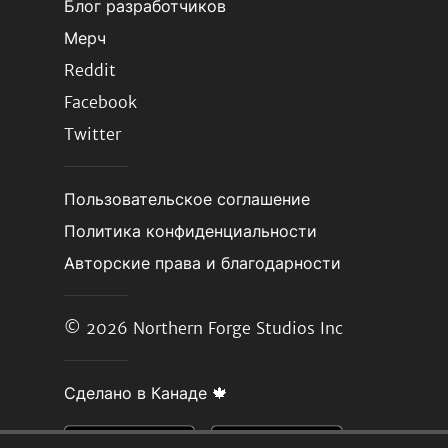
Блог разработчиков
Мерч
Reddit
Facebook
Twitter
Пользовательское соглашение
Политика конфиденциальности
Авторские права и благодарности
© 2026
Northern Forge Studios Inc
Сделано в Канаде 🍁