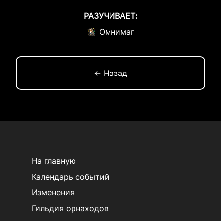
РАЗУЧИВАЕТ:
Омнимаг
← Назад
На главную
Календарь событий
Изменения
Гильдия орнаходов