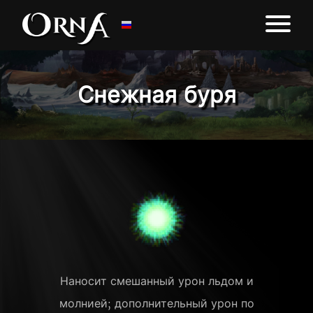
Снежная буря
Наносит смешанный урон льдом и
молнией; дополнительный урон по