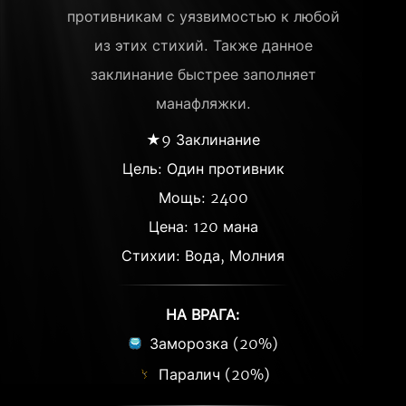
противникам с уязвимостью к любой
из этих стихий. Также данное
заклинание быстрее заполняет
манафляжки.
★9 Заклинание
Цель: Один противник
Мощь: 2400
Цена: 120 мана
Стихии: Вода, Молния
НА ВРАГА:
Заморозка (20%)
Паралич (20%)