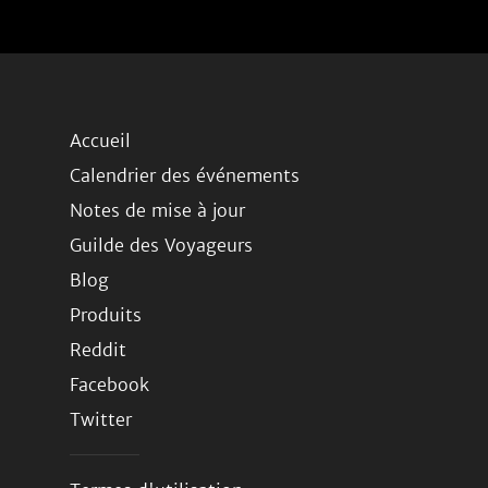
Accueil
Calendrier des événements
Notes de mise à jour
Guilde des Voyageurs
Blog
Produits
Reddit
Facebook
Twitter