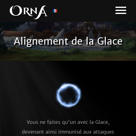
Alignement de la Glace
Vous ne faites qu'un avec la Glace,
devenant ainsi immunisé aux attaques