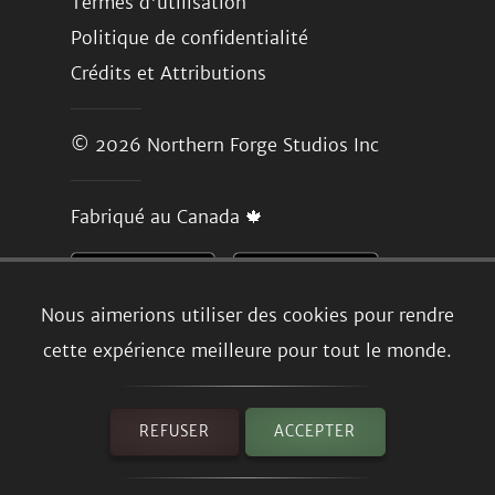
Termes d'utilisation
Politique de confidentialité
Crédits et Attributions
© 2026
Northern Forge Studios Inc
Fabriqué au Canada 🍁
Nous aimerions utiliser des cookies pour rendre
cette expérience meilleure pour tout le monde.
REFUSER
ACCEPTER