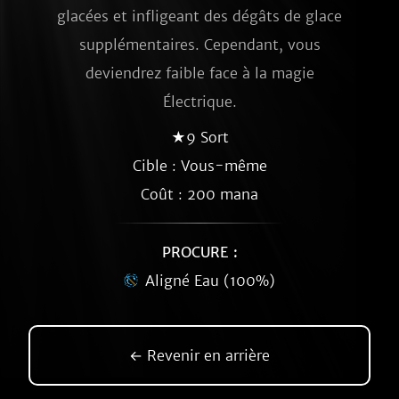
glacées et infligeant des dégâts de glace
supplémentaires. Cependant, vous
deviendrez faible face à la magie
Électrique.
★9 Sort
Cible : Vous-même
Coût : 200 mana
PROCURE :
Aligné Eau (100%)
← Revenir en arrière