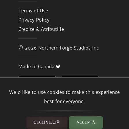
Terms of Use
Privacy Policy
Credite & Atribuțiile
© 2026
Northern Forge Studios Inc
Made in Canada 🍁
We'd like to use cookies to make this experience
best for everyone.
DECLINEAZĂ
ACCEPTĂ