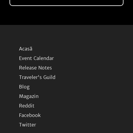
Acasă
Event Calendar
Release Notes
Traveler's Guild
Blog
Magazin
Reddit
Facebook
Twitter