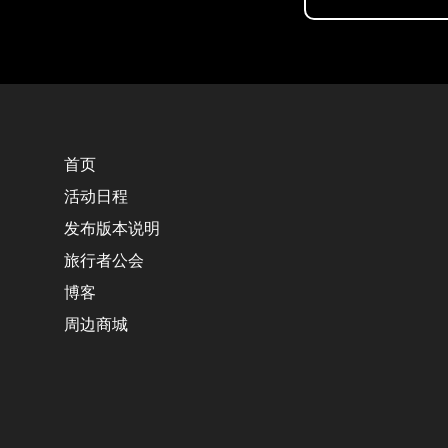
首页
活动日程
发布版本说明
旅行者公会
博客
周边商城