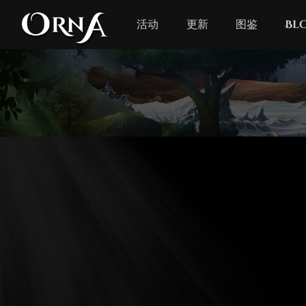
活动
更新
图鉴
Bl