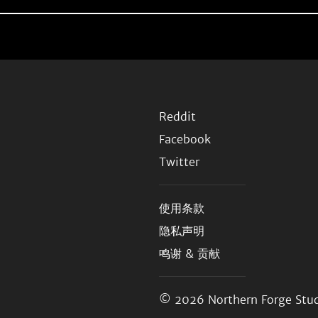
Reddit
Facebook
Twitter
使用条款
隐私声明
鸣谢 & 贡献
© 2026
Northern Forge Stud