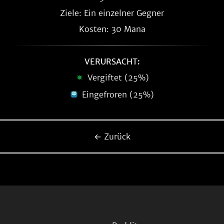
Ziele: Ein einzelner Gegner
Kosten: 30 Mana
VERURSACHT:
Vergiftet (25%)
Eingefroren (25%)
← Zurück