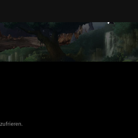
zufrieren.