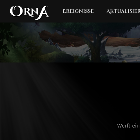
Ereignisse
Aktualisi
Werft ein