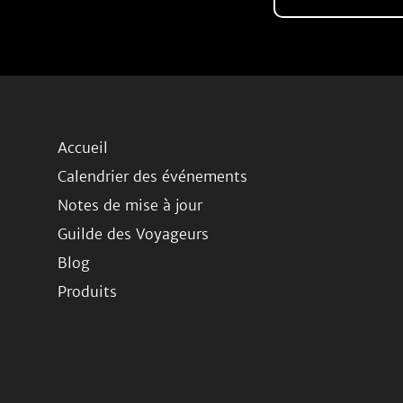
Accueil
Calendrier des événements
Notes de mise à jour
Guilde des Voyageurs
Blog
Produits