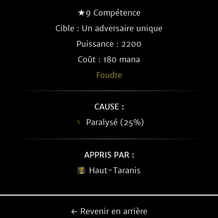
★9 Compétence
Cible : Un adversaire unique
Puissance : 2200
Coût : 180 mana
Foudre
CAUSE :
Paralysé (25%)
APPRIS PAR :
Haut-Taranis
← Revenir en arrière