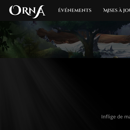
Événements
Mises à j
Inflige de m