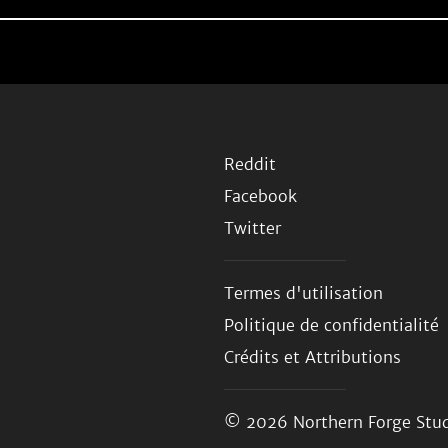
Reddit
Facebook
Twitter
Termes d'utilisation
Politique de confidentialité
Crédits et Attributions
© 2026
Northern Forge Stud