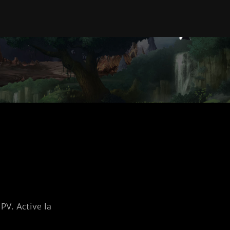
PV. Active la