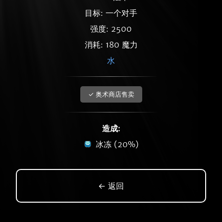
目标: 一个对手
强度: 2500
消耗: 180 魔力
水
✓ 奥术商店售卖
造成:
冰冻 (20%)
← 返回