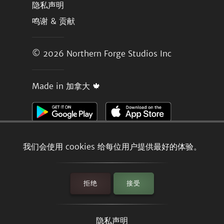
隐私声明
鸣谢 & 贡献
© 2026
Northern Forge Studios Inc
Made in 加拿大 🍁
我们会使用 cookies 给每位用户提供最好的体验。
拒绝
接受
隐私声明