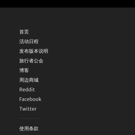
首页
活动日程
发布版本说明
旅行者公会
博客
周边商城
Reddit
Facebook
Twitter
使用条款