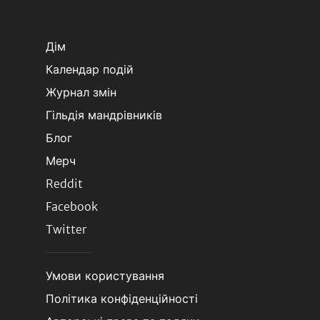
Дім
Календар подій
Журнал змін
Гільдія мандрівників
Блог
Мерч
Reddit
Facebook
Twitter
Умови користування
Політика конфіденційності