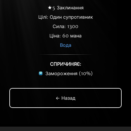
★5 Заклинання
Цілі: Один супротивник
Сила: 1300
Ціна: 60 мана
Вода
СПРИЧИНЯЄ:
Замороження (10%)
← Назад