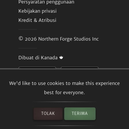
Persyaratan penggunaan
Kebijakan privasi
Kredit & Atribusi
© 2026
Northern Forge Studios Inc
Dibuat di Kanada 🍁
We'd like to use cookies to make this experience
best for everyone.
TOLAK
TERIMA