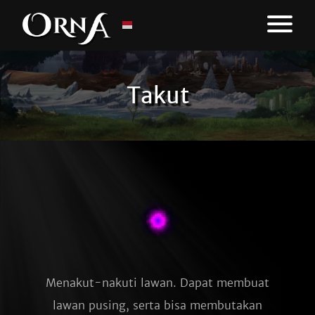
Takut
Menakut-nakuti lawan. Dapat membuat
lawan pusing, serta bisa membutakan