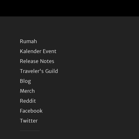
Rumah
Kalender Event
Release Notes
Traveler's Guild
Blog
Merch
Reddit
Facebook
Twitter