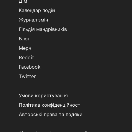
Дім
Календар подій
Журнал змін
Гільдія мандрівників
Блог
Мерч
Reddit
Facebook
Twitter
Умови користування
Політика конфіденційності
Авторські права та подяки