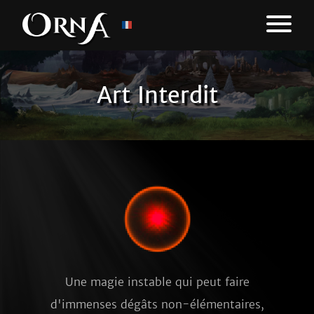
Art Interdit
Une magie instable qui peut faire
d'immenses dégâts non-élémentaires,