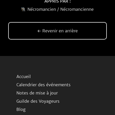
APPRIS PAR :
Nécromancien / Nécromancienne
← Revenir en arrière
Accueil
Calendrier des événements
Notes de mise à jour
Guilde des Voyageurs
Blog