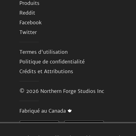
Produits
Reddit
Facebook
Twitter
Termes d'utilisation
Politique de confidentialité
Crédits et Attributions
© 2026
Northern Forge Studios Inc
Fabriqué au Canada 🍁