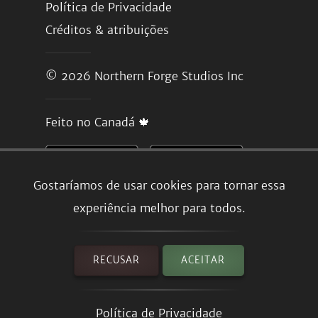
Política de Privacidade
Créditos & atribuições
© 2026
Northern Forge Studios Inc
Feito no Canadá 🍁
Gostaríamos de usar cookies para tornar essa
experiência melhor para todos.
RECUSAR
ACEITAR
Política de Privacidade