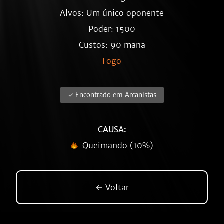
Alvos: Um único oponente
Poder: 1500
Custos: 90 mana
Fogo
✓ Encontrado em Arcanistas
CAUSA:
Queimando (10%)
← Voltar