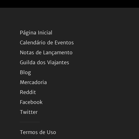
Página Inicial
Calendário de Eventos
Notas de Lançamento
Guilda dos Viajantes
Blog
Mercadoria
Reddit
Facebook
Twitter
Termos de Uso