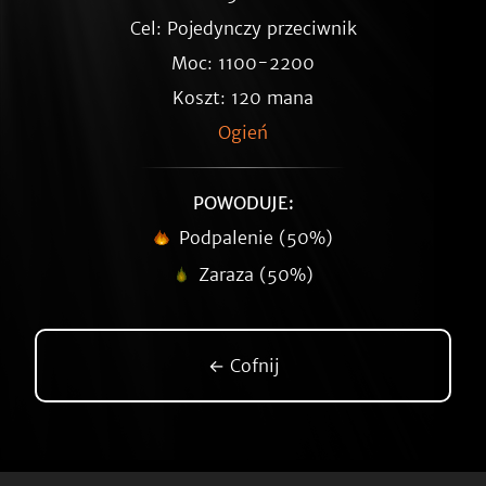
Cel: Pojedynczy przeciwnik
Moc: 1100-2200
Koszt: 120 mana
Ogień
POWODUJE:
Podpalenie (50%)
Zaraza (50%)
← Cofnij