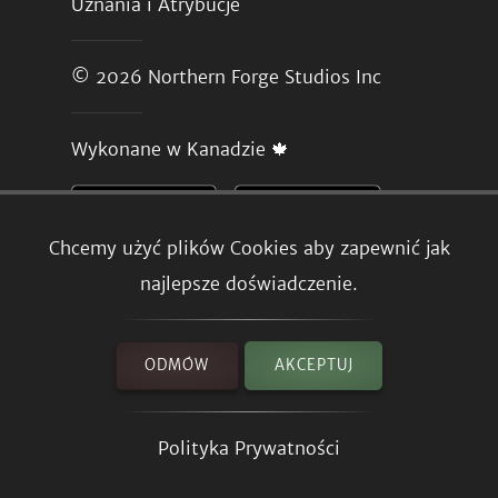
Uznania i Atrybucje
© 2026
Northern Forge Studios Inc
Wykonane w Kanadzie 🍁
Chcemy użyć plików Cookies aby zapewnić jak
najlepsze doświadczenie.
ODMÓW
AKCEPTUJ
Polityka Prywatności