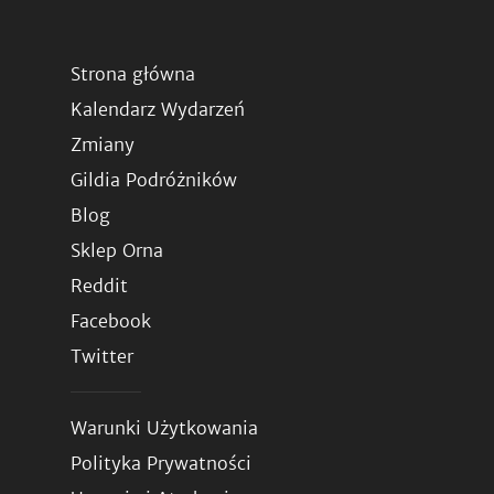
Strona główna
Kalendarz Wydarzeń
Zmiany
Gildia Podróżników
Blog
Sklep Orna
Reddit
Facebook
Twitter
Warunki Użytkowania
Polityka Prywatności