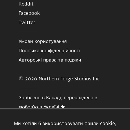
Reddit
Facebook
Twitter
Умови користування
Політика конфіденційності
Авторські права та подяки
© 2026
Northern Forge Studios Inc
Зроблено в Канаді, перекладено з
любовʼю в Україні 🍁
Ми хотіли б використовувати файли cookie,