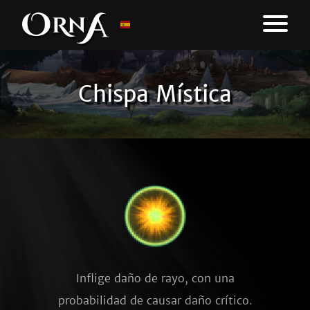
Chispa Mística
Inflige daño de rayo, con una
probabilidad de causar daño crítico.