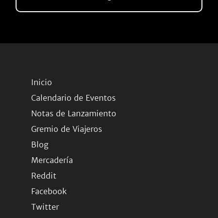
Inicio
Calendario de Eventos
Notas de Lanzamiento
Gremio de Viajeros
Blog
Mercadería
Reddit
Facebook
Twitter