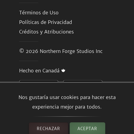
Términos de Uso
Políticas de Privacidad
Créditos y Atribuciones
© 2026
Northern Forge Studios Inc
Hecho en Canadá 🍁
Nos gustaría usar cookies para hacer esta
experiencia mejor para todos.
RECHAZAR
ACEPTAR