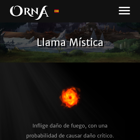
Llama Mística
Inflige daño de fuego, con una
probabilidad de causar daño crítico.