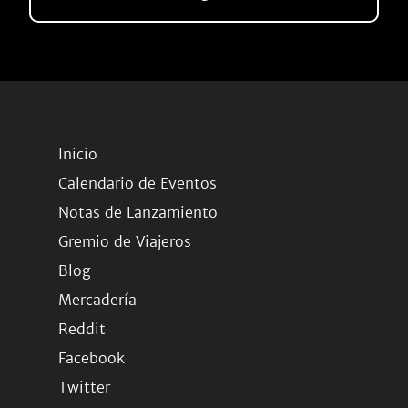
Inicio
Calendario de Eventos
Notas de Lanzamiento
Gremio de Viajeros
Blog
Mercadería
Reddit
Facebook
Twitter