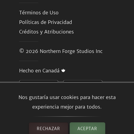
Términos de Uso
Políticas de Privacidad
Créditos y Atribuciones
© 2026
Northern Forge Studios Inc
Hecho en Canadá 🍁
Nos gustaría usar cookies para hacer esta
experiencia mejor para todos.
RECHAZAR
ACEPTAR