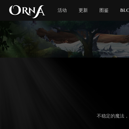
活动
更新
图鉴
Bl
不稳定的魔法，