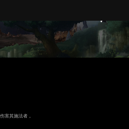
伤害其施法者，