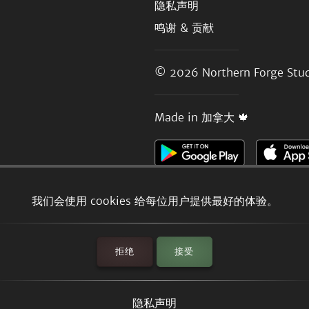
隐私声明
鸣谢 & 贡献
© 2026
Northern Forge Stud
Made in 加拿大 🍁
我们会使用 cookies 给每位用户提供最好的体验。
拒绝
接受
隐私声明