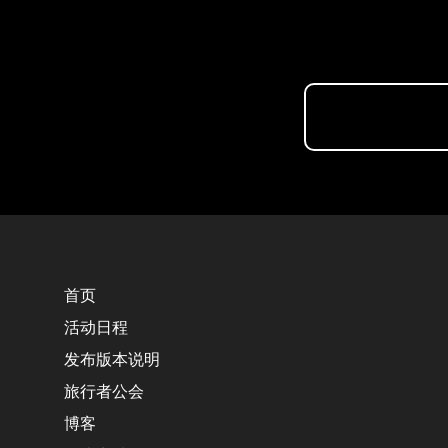
首页
活动日程
发布版本说明
旅行者公会
博客