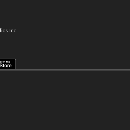
ios Inc