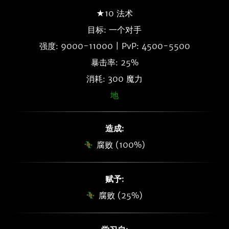
★10 法术
目标: 一个对手
强度: 9000-11000 | PvP: 4500-5500
暴击率: 25%
消耗: 300 魔力
地
造成:
腐败 (100%)
赋予:
腐败 (25%)