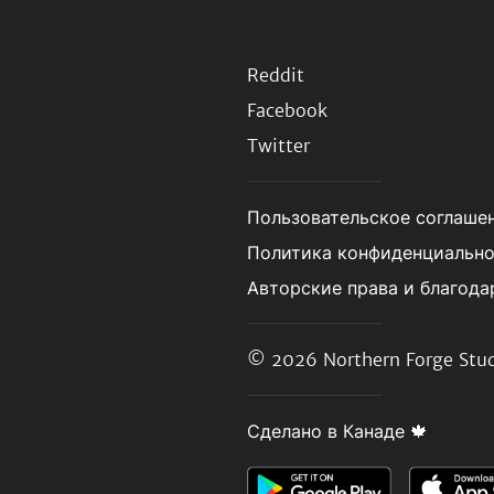
Reddit
Facebook
Twitter
Пользовательское соглаше
Политика конфиденциальн
Авторские права и благода
© 2026
Northern Forge Stud
Сделано в Канаде 🍁