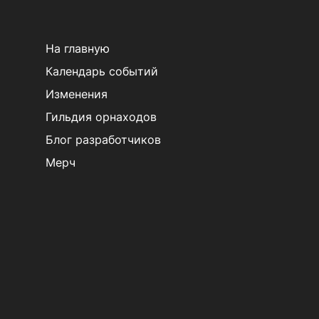
На главную
Календарь событий
Изменения
Гильдия орнаходов
Блог разработчиков
Мерч