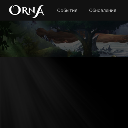
События
Обновления