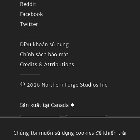
Reddit
Facebook
Twitter
Điều khoản sử dụng
Chính sách bảo mật
Credits & Attributions
© 2026
Northern Forge Studios Inc
Sản xuất tại Canada 🍁
Chúng tôi muốn sử dụng cookies để khiến trải