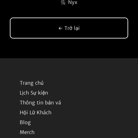
Nyx
← Trở lại
Trang chủ
Lịch Sự kiện
Thông tin bản vá
Hội Lữ Khách
Blog
Merch