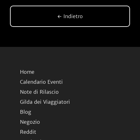
← Indietro
Home
Calendario Eventi
Note di Rilascio
Gilda dei Viaggiatori
Blog
Negozio
Reddit