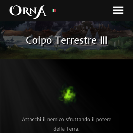
Colpo Terrestre Ⅲ
Attacchi il nemico sfruttando il potere
della Terra.