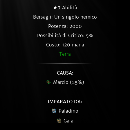
★7 Abilità
Bersagli: Un singolo nemico
Potenza: 2000
Possibilità di Critico: 5%
Costo: 120 mana
Terra
CAUSA:
Marcio (25%)
IMPARATO DA:
Paladino
Gaia