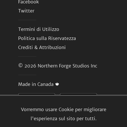
Facebook
Twitter
Termini di Utilizzo
Politica sulla Riservatezza
Crediti & Attribuzioni
© 2026
Northern Forge Studios Inc
Made in Canada 🍁
Vorremmo usare Cookie per migliorare
l'esperienza sul sito per tutti.