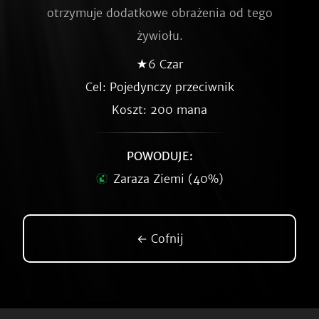
otrzymuje dodatkowe obrażenia od tego
żywiołu.
★6 Czar
Cel: Pojedynczy przeciwnik
Koszt: 200 mana
POWODUJE:
Zaraza Ziemi (40%)
← Cofnij