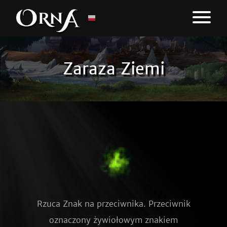
Zaraza Ziemi
Rzuca Znak na przeciwnika. Przeciwnik
oznaczony żywiołowym znakiem