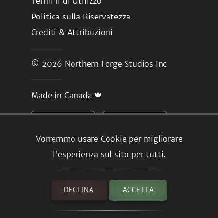
Termini di Utilizzo
Politica sulla Riservatezza
Crediti & Attribuzioni
© 2026
Northern Forge Studios Inc
Made in Canada 🍁
Vorremmo usare Cookie per migliorare
l'esperienza sul sito per tutti.
DECLINA
ACCETTA