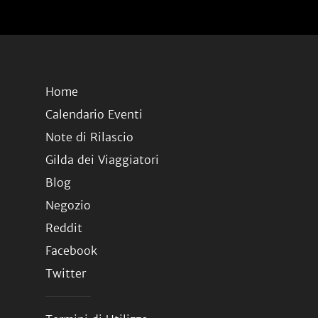
Home
Calendario Eventi
Note di Rilascio
Gilda dei Viaggiatori
Blog
Negozio
Reddit
Facebook
Twitter