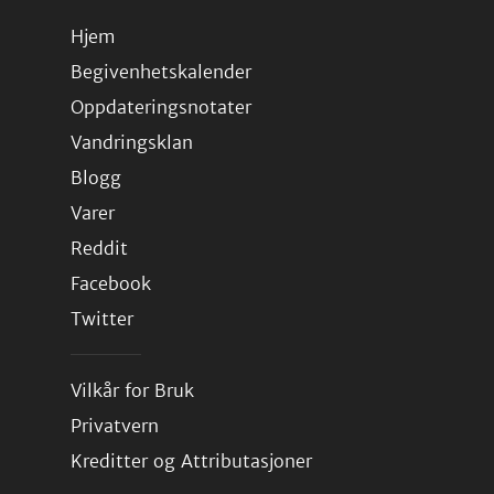
Hjem
Begivenhetskalender
Oppdateringsnotater
Vandringsklan
Blogg
Varer
Reddit
Facebook
Twitter
Vilkår for Bruk
Privatvern
Kreditter og Attributasjoner