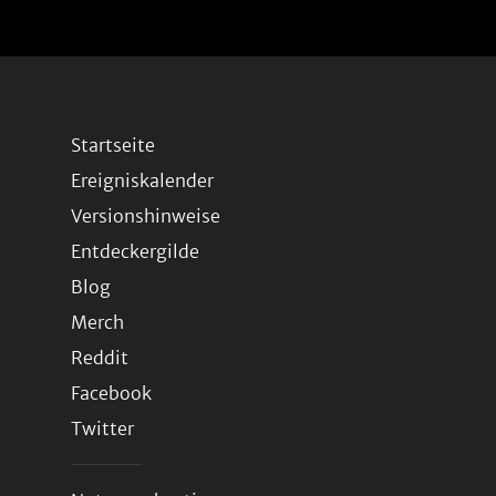
Startseite
Ereigniskalender
Versionshinweise
Entdeckergilde
Blog
Merch
Reddit
Facebook
Twitter