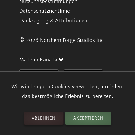
Nutzungsbestimmungen
Datenschutzrichtlinie
Danksagung & Attributionen
© 2026
Northern Forge Studios Inc
Made in Kanada 🍁
Wir würden gern Cookies verwenden, um jedem
das bestmögliche Erlebnis zu bereiten.
ABLEHNEN
AKZEPTIEREN