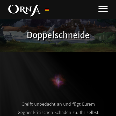
Doppelschneide
Greift unbedacht an und fügt Eurem
Gegner kritischen Schaden zu. Ihr selbst