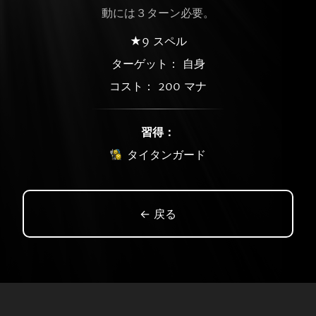
動には３ターン必要。
★9 スペル
ターゲット： 自身
コスト： 200 マナ
習得：
タイタンガード
← 戻る