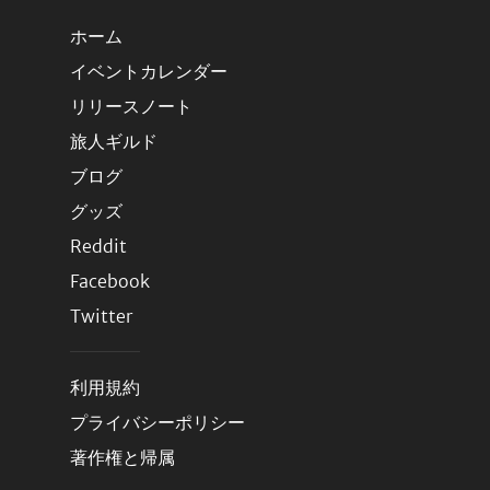
ホーム
イベントカレンダー
リリースノート
旅人ギルド
ブログ
グッズ
Reddit
Facebook
Twitter
利用規約
プライバシーポリシー
著作権と帰属