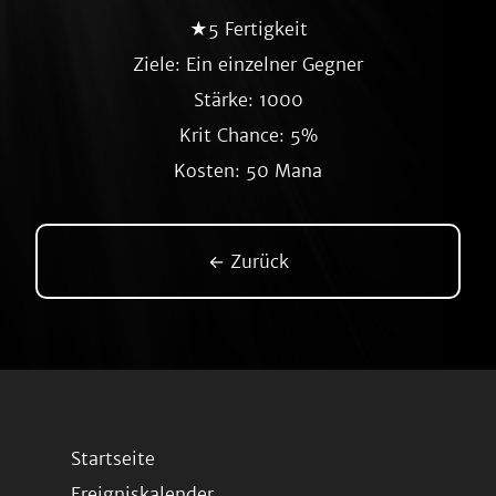
★5 Fertigkeit
Ziele: Ein einzelner Gegner
Stärke: 1000
Krit Chance: 5%
Kosten: 50 Mana
← Zurück
Startseite
Ereigniskalender