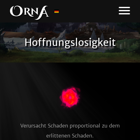
Hoffnungslosigkeit
Verursacht Schaden proportional zu dem
erlittenen Schaden.