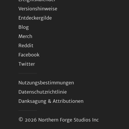
Versionshinweise
Entdeckergilde
Blog
Merch
Reddit
Facebook
Twitter
Nutzungsbestimmungen
Datenschutzrichtlinie
Danksagung & Attributionen
© 2026
Northern Forge Studios Inc