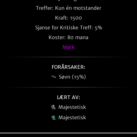
Treffer: Kun én motstander
Kraft: 1500
Sjanse for Kritiske Treff: 5%
Koster: 80 mana
Mørk
FORÅRSAKER:
Søvn (15%)
LÆRT AV:
Majestetisk
Majestetisk