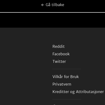
← Gå tilbake
Reddit
Facebook
Twitter
Vilkår for Bruk
Privatvern
Kreditter og Attributasjoner