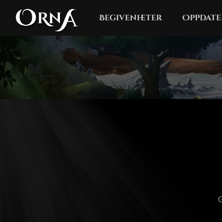
Begivenheter
Oppdate