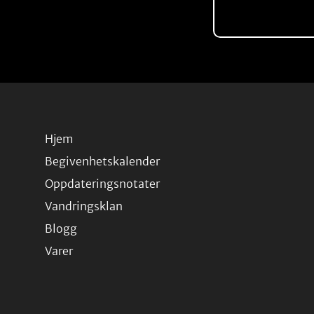
Hjem
Begivenhetskalender
Oppdateringsnotater
Vandringsklan
Blogg
Varer