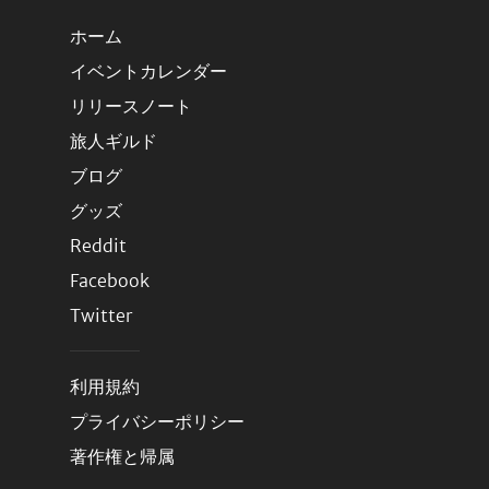
ホーム
イベントカレンダー
リリースノート
旅人ギルド
ブログ
グッズ
Reddit
Facebook
Twitter
利用規約
プライバシーポリシー
著作権と帰属