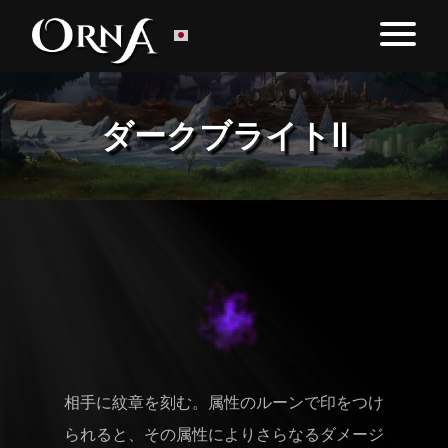
ダークブライトⅡ
相手に紋章を刻む。属性のルーンで印をつけ
られると、その属性によりさらなるダメージ