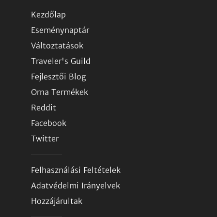
Kezdőlap
Eseménynaptár
Változtatások
Traveler's Guild
Fejlesztői Blog
Orna Termékek
Reddit
Facebook
Twitter
Felhasználási Feltételek
Adatvédelmi Irányelvek
Hozzájárultak