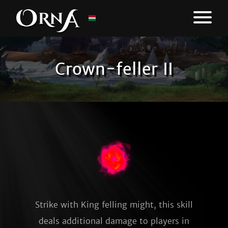
Crown-feller II
Strike with King felling might, this skill
deals additional damage to players in