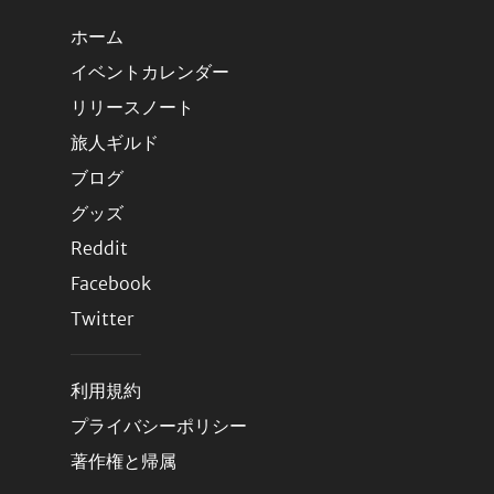
ホーム
イベントカレンダー
リリースノート
旅人ギルド
ブログ
グッズ
Reddit
Facebook
Twitter
利用規約
プライバシーポリシー
著作権と帰属