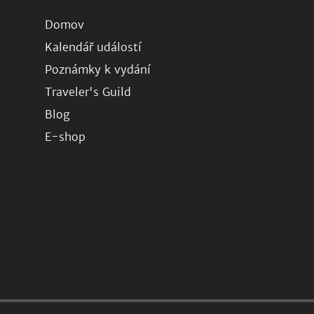
Domov
Kalendář událostí
Poznámky k vydání
Traveler's Guild
Blog
E-shop