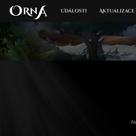
Události
Aktualizace
N