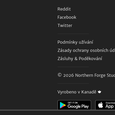
Reddit
Facebook
Twitter
Podmínky užívání
Zásady ochrany osobních úd
Zásluhy & Poděkování
© 2026
Northern Forge Stud
Vyrobeno v Kanadě 🍁