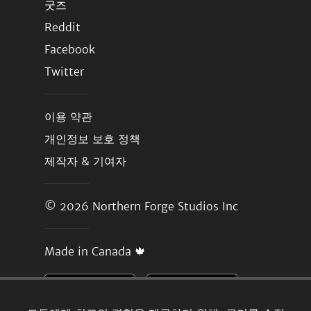
굿즈
Reddit
Facebook
Twitter
이용 약관
개인정보 보호 정책
제작자 & 기여자
© 2026
Northern Forge Studios Inc
Made in Canada 🍁