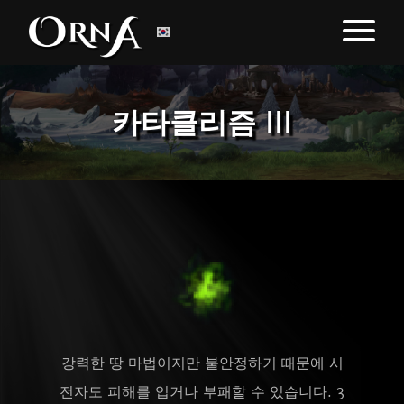
카타클리즘 III
강력한 땅 마법이지만 불안정하기 때문에 시
전자도 피해를 입거나 부패할 수 있습니다. 3