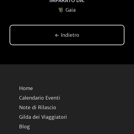
IMPARATO DA:
Gaia
← Indietro
Home
Calendario Eventi
Note di Rilascio
Gilda dei Viaggiatori
Blog