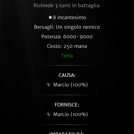
Richiede 3 turni in battaglia.
★8 Incantesimo
Bersagli: Un singolo nemico
Potenza: 6000-9000
Costo: 250 mana
Terra
CAUSA:
Marcio (100%)
FORNISCE:
Marcio (100%)