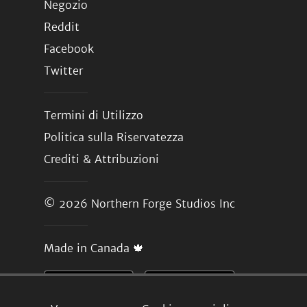
Negozio
Reddit
Facebook
Twitter
Termini di Utilizzo
Politica sulla Riservatezza
Crediti & Attribuzioni
© 2026
Northern Forge Studios Inc
Made in Canada 🍁