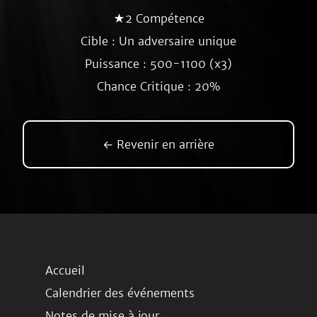
★2 Compétence
Cible : Un adversaire unique
Puissance : 500-1100 (x3)
Chance Critique : 20%
← Revenir en arrière
Accueil
Calendrier des événements
Notes de mise à jour