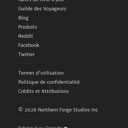
Guilde des Voyageurs
Blog
Produits
Reddit
Facebook
Twitter
Termes d'utilisation
Politique de confidentialité
Crédits et Attributions
© 2026
Northern Forge Studios Inc