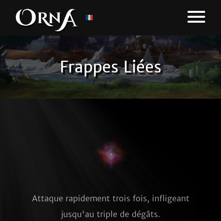
Frappes Liées
Attaque rapidement trois fois, infligeant
jusqu'au triple de dégâts.