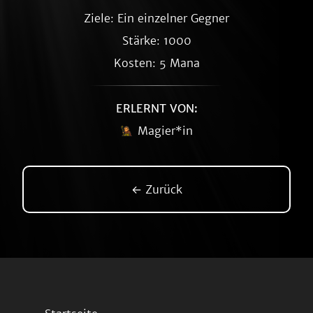
Ziele: Ein einzelner Gegner
Stärke: 1000
Kosten: 5 Mana
ERLERNT VON:
Magier*in
← Zurück