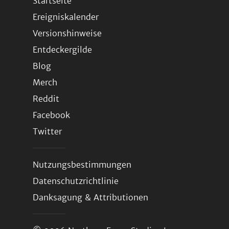
Startseite
Ereigniskalender
Versionshinweise
Entdeckergilde
Blog
Merch
Reddit
Facebook
Twitter
Nutzungsbestimmungen
Datenschutzrichtlinie
Danksagung & Attributionen