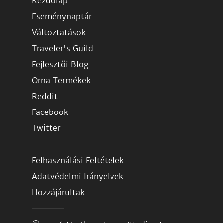
Kezdőlap
Eseménynaptár
Változtatások
Traveler's Guild
Fejlesztői Blog
Orna Termékek
Reddit
Facebook
Twitter
Felhasználási Feltételek
Adatvédelmi Irányelvek
Hozzájárultak