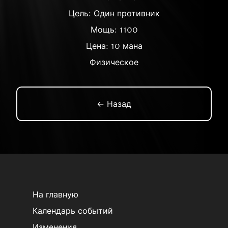
Цель: Один противник
Мощь: 1100
Цена: 10 мана
Физическое
← Назад
На главную
Календарь событий
Изменения