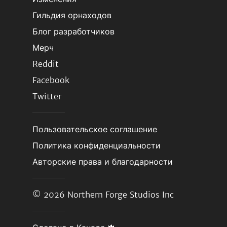
Гильдия орнаходов
Блог разработчиков
Мерч
Reddit
Facebook
Twitter
Пользовательское соглашение
Политика конфиденциальности
Авторские права и благодарности
© 2026
Northern Forge Studios Inc