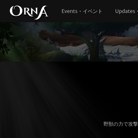
Events • イベント
Update
野獣の力で攻撃