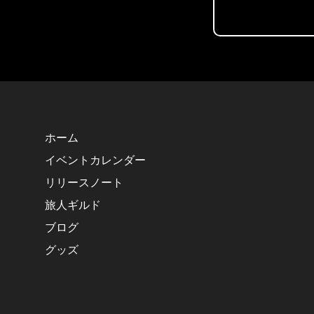
ホーム
イベントカレンダー
リリースノート
旅人ギルド
ブログ
グッズ