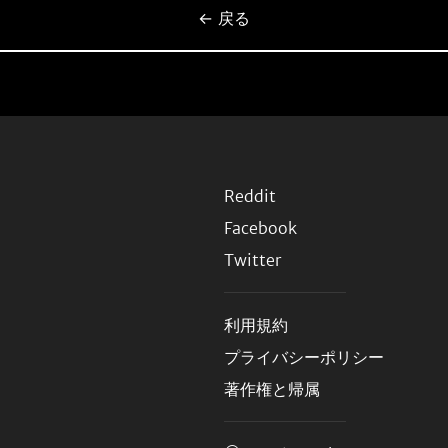
← 戻る
Reddit
Facebook
Twitter
利用規約
プライバシーポリシー
著作権と帰属