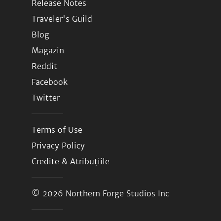
Release Notes
Traveler's Guild
Blog
Magazin
Reddit
Facebook
Twitter
Terms of Use
Privacy Policy
Credite & Atribuțiile
© 2026
Northern Forge Studios Inc