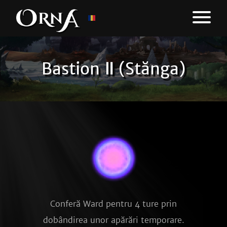
Bastion Ⅱ (Stănga)
Conferă Ward pentru 4 ture prin
dobândirea unor apărări temporare.