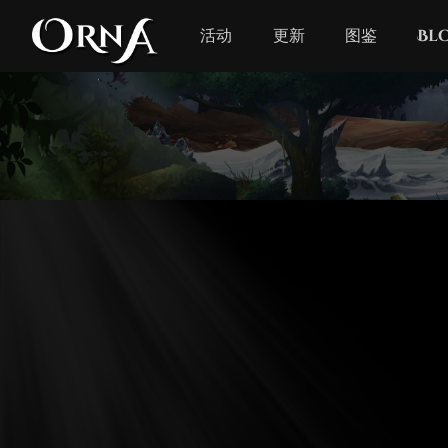
活动
更新
图鉴
Bl