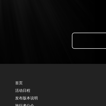
首页
活动日程
发布版本说明
旅行者公会