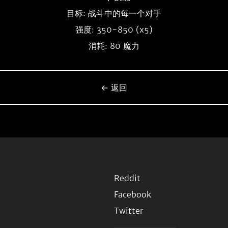
目标: 战斗中的每一个对手
强度: 350-850 (x5)
消耗: 80 魔力
← 返回
Reddit
Facebook
Twitter