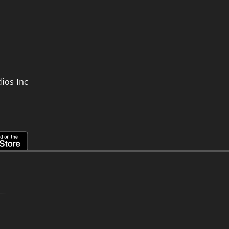
ios Inc