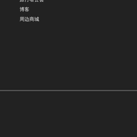
博客
周边商城