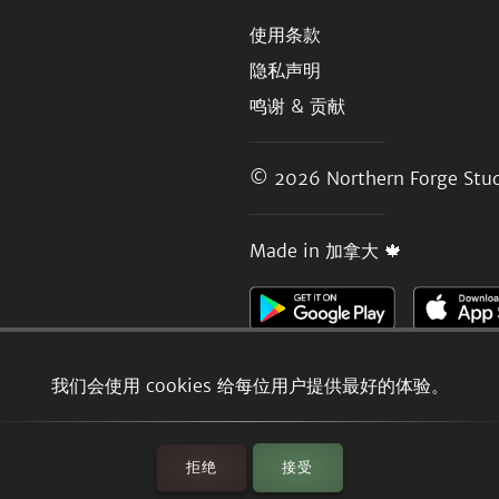
使用条款
隐私声明
鸣谢 & 贡献
© 2026
Northern Forge Stud
Made in 加拿大 🍁
我们会使用 cookies 给每位用户提供最好的体验。
拒绝
接受