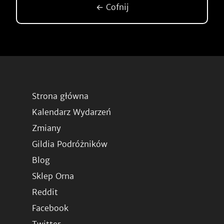
← Cofnij
Strona główna
Kalendarz Wydarzeń
Zmiany
Gildia Podróżników
Blog
Sklep Orna
Reddit
Facebook