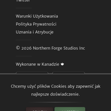
Twitter
Warunki Użytkowania
Polityka Prywatności
Uznania i Atrybucje
© 2026
Northern Forge Studios Inc
Wykonane w Kanadzie 🍁
Chcemy użyć plików Cookies aby zapewnić jak
najlepsze doświadczenie.