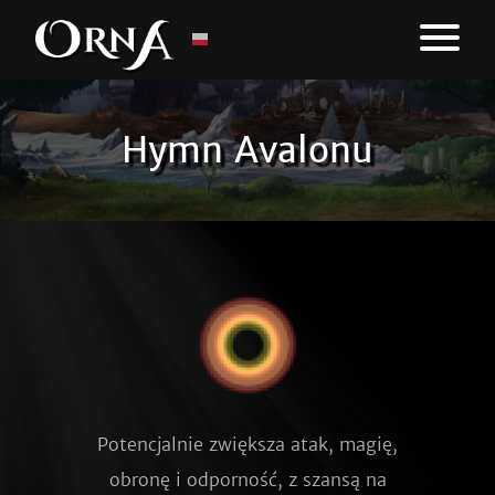
Hymn Avalonu
Potencjalnie zwiększa atak, magię,
obronę i odporność, z szansą na