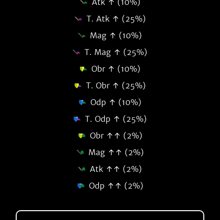
Atk ↑ (10%)
T. Atk ↑ (25%)
Mag ↑ (10%)
T. Mag ↑ (25%)
Obr ↑ (10%)
T. Obr ↑ (25%)
Odp ↑ (10%)
T. Odp ↑ (25%)
Obr ↑↑ (2%)
Mag ↑↑ (2%)
Atk ↑↑ (2%)
Odp ↑↑ (2%)