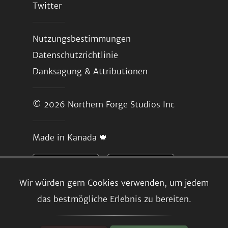
Twitter
Nutzungsbestimmungen
Datenschutzrichtlinie
Danksagung & Attributionen
© 2026
Northern Forge Studios Inc
Made in Kanada 🍁
Wir würden gern Cookies verwenden, um jedem
das bestmögliche Erlebnis zu bereiten.