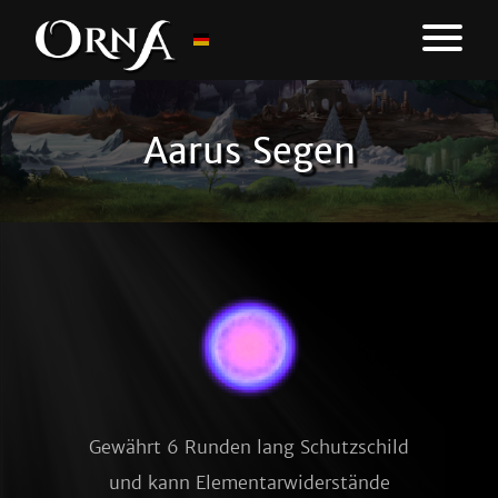
Aarus Segen
Gewährt 6 Runden lang Schutzschild
und kann Elementarwiderstände