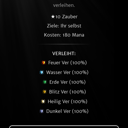
verleihen.
★10 Zauber
Ziele: Ihr selbst
Kosten: 180 Mana
VERLEIHT:
Feuer Ver (100%)
Wasser Ver (100%)
Erde Ver (100%)
Blitz Ver (100%)
Heilig Ver (100%)
Dunkel Ver (100%)