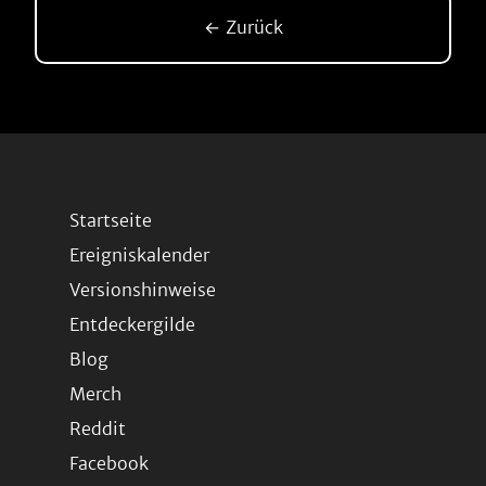
← Zurück
Startseite
Ereigniskalender
Versionshinweise
Entdeckergilde
Blog
Merch
Reddit
Facebook