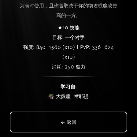
为满时使用，且伤害取决于你的物攻或魔攻更
高的一方。
★10 技能
目标: 一个对手
强度: 840-1560 (x10) | PvP: 336-624
(x10)
消耗: 250 魔力
学习自:
大熊座-禘耶禔
← 返回