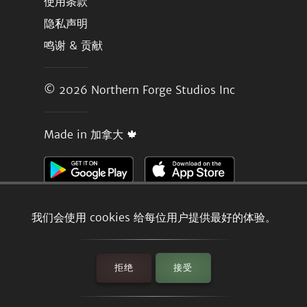
使用条款
隐私声明
鸣谢 & 贡献
© 2026
Northern Forge Studios Inc
Made in 加拿大 🍁
我们会使用 cookies 给每位用户提供最好的体验。
拒绝
接受