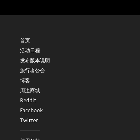
首页
活动日程
发布版本说明
旅行者公会
博客
周边商城
Reddit
Facebook
Twitter