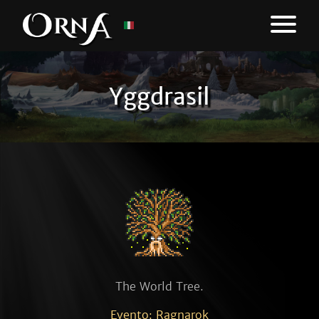
Yggdrasil
The World Tree.
Evento: Ragnarok