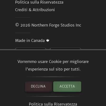
Politica sulla Riservatezza
Crediti & Attribuzioni
© 2026
Northern Forge Studios Inc
Made in Canada 🍁
Vorremmo usare Cookie per migliorare
l'esperienza sul sito per tutti.
DECLINA
ACCETTA
Politica sulla Riservatezza