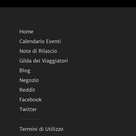
Home
Calendario Eventi
Note di Rilascio
Gilda dei Viaggiatori
Blog
Negozio
Reddit
Facebook
Twitter
Termini di Utilizzo