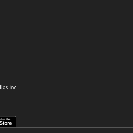
ios Inc