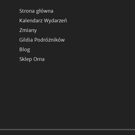
Strona główna
Kalendarz Wydarzeń
Zmiany
Gildia Podróżników
Blog
Sklep Orna