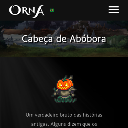
Cabeça de Abóbora
Um verdadeiro bruto das histórias
antigas. Alguns dizem que os