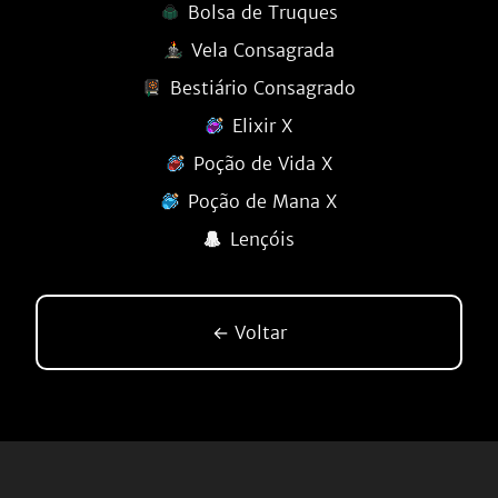
Bolsa de Truques
Vela Consagrada
Bestiário Consagrado
Elixir X
Poção de Vida X
Poção de Mana X
Lençóis
← Voltar