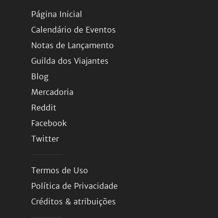
Página Inicial
Calendário de Eventos
Notas de Lançamento
Guilda dos Viajantes
Blog
Mercadoria
Reddit
Facebook
Twitter
Termos de Uso
Política de Privacidade
Créditos & atribuições