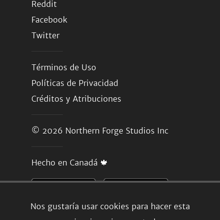
Reddit
Facebook
Twitter
Términos de Uso
Políticas de Privacidad
Créditos y Atribuciones
© 2026
Northern Forge Studios Inc
Hecho en Canadá 🍁
Nos gustaría usar cookies para hacer esta