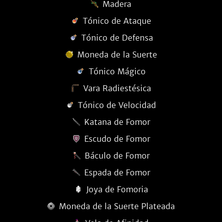
Madera
Tónico de Ataque
Tónico de Defensa
Moneda de la Suerte
Tónico Mágico
Vara Radiestésica
Tónico de Velocidad
Katana de Fomor
Escudo de Fomor
Báculo de Fomor
Espada de Fomor
Joya de Fomoria
Moneda de la Suerte Plateada