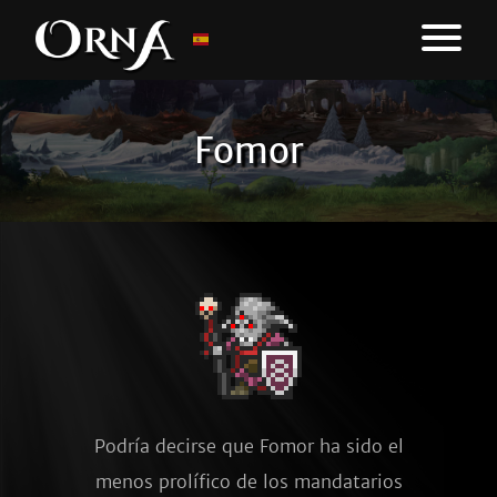
Fomor
Podría decirse que Fomor ha sido el
menos prolífico de los mandatarios