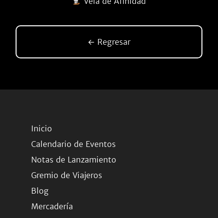
Vela de Afinidad
← Regresar
Inicio
Calendario de Eventos
Notas de Lanzamiento
Gremio de Viajeros
Blog
Mercadería